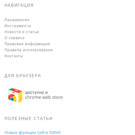
НАВИГАЦИЯ
Расширения
Инструменты
Новости и статьи
О сервисе
Правовая информация
Правила использования
Контакты
ДЛЯ БРАУЗЕРА
ПОЛЕЗНЫЕ СТАТЬИ
Новые функции сайта Katvin