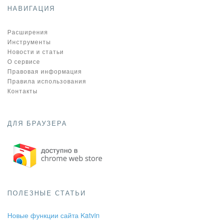
НАВИГАЦИЯ
Расширения
Инструменты
Новости и статьи
О сервисе
Правовая информация
Правила использования
Контакты
ДЛЯ БРАУЗЕРА
ПОЛЕЗНЫЕ СТАТЬИ
Новые функции сайта Katvin