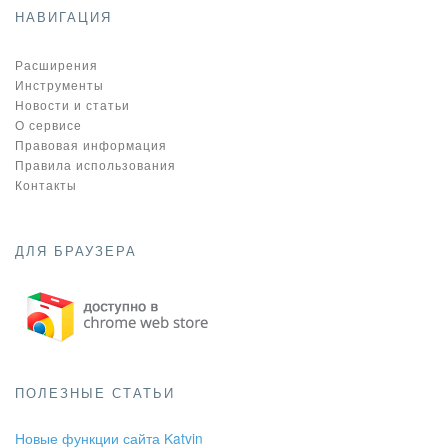
НАВИГАЦИЯ
Расширения
Инструменты
Новости и статьи
О сервисе
Правовая информация
Правила использования
Контакты
ДЛЯ БРАУЗЕРА
ПОЛЕЗНЫЕ СТАТЬИ
Новые функции сайта Katvin