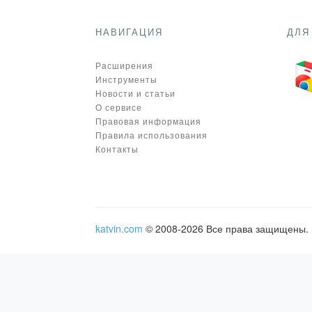
НАВИГАЦИЯ
ДЛЯ
Расширения
Инструменты
Новости и статьи
О сервисе
Правовая информация
Правила использования
Контакты
katvin.com
© 2008-2026 Все права защищены.