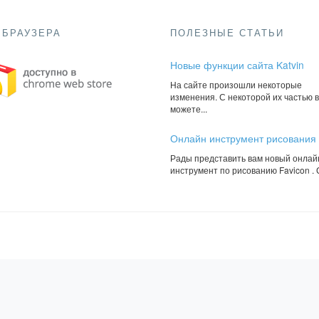
 БРАУЗЕРА
ПОЛЕЗНЫЕ СТАТЬИ
Новые функции сайта Katvin
На сайте произошли некоторые
изменения. С некоторой их частью 
можете...
Онлайн инструмент рисования и
Рады представить вам новый онлай
инструмент по рисованию Favicon . С