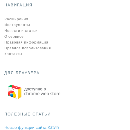
НАВИГАЦИЯ
Расширения
Инструменты
Новости и статьи
О сервисе
Правовая информация
Правила использования
Контакты
ДЛЯ БРАУЗЕРА
ПОЛЕЗНЫЕ СТАТЬИ
Новые функции сайта Katvin