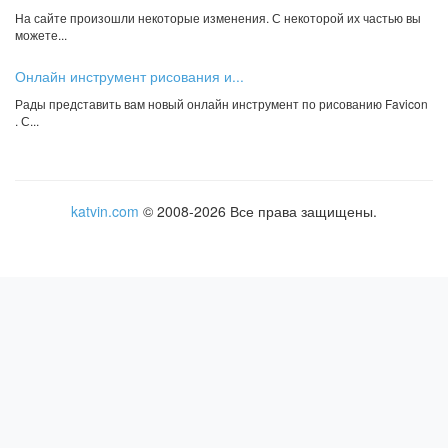
На сайте произошли некоторые изменения. С некоторой их частью вы
можете...
Онлайн инструмент рисования и...
Рады представить вам новый онлайн инструмент по рисованию Favicon
. С...
katvin.com
© 2008-2026 Все права защищены.