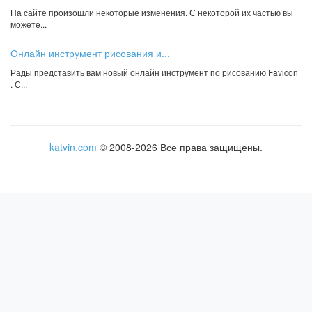
На сайте произошли некоторые изменения. С некоторой их частью вы
можете...
Онлайн инструмент рисования и...
Рады представить вам новый онлайн инструмент по рисованию Favicon
. С...
katvin.com
© 2008-2026 Все права защищены.