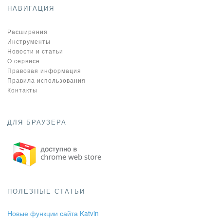
НАВИГАЦИЯ
Расширения
Инструменты
Новости и статьи
О сервисе
Правовая информация
Правила использования
Контакты
ДЛЯ БРАУЗЕРА
ПОЛЕЗНЫЕ СТАТЬИ
Новые функции сайта Katvin