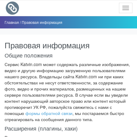
Toggl
navig
Главная
/
Правовая информация
Правовая информация
Общие положения
Сервис Katvin.com может содержать различные изображения,
видео и другую информацию загруженную пользователями
нашего ресурса. Владельцы сайта Katvin.com ни при каких
обстоятельствах не несут ответственности, за содержание
фото, видео и прочих материалов, размещенных на нашем
сервере пользователями ресурса. В случае если вы увидели
контент нарушающий авторское право или контент который
противоречит УК РФ, пожалуйста свяжитесь с нами с
помощью
формы обратной связи
, мы постараемся быстро
отреагировать на сообщения данного типа.
Расширения (плагины, хаки)