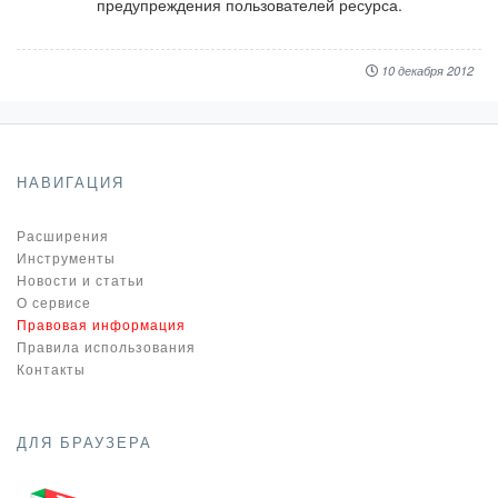
предупреждения пользователей ресурса.
10 декабря 2012
НАВИГАЦИЯ
Расширения
Инструменты
Новости и статьи
О сервисе
Правовая информация
Правила использования
Контакты
ДЛЯ БРАУЗЕРА