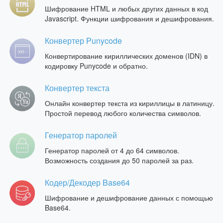
Шифрование HTML и любых других данных в код
Javascript. Функции шифрования и дешифрования.
Конвертер Punycode
Конвертирование кириллических доменов (IDN) в
кодировку Punycode и обратно.
Конвертер текста
Онлайн конвертер текста из кириллицы в латиницу.
Простой перевод любого количества символов.
Генератор паролей
Генератор паролей от 4 до 64 символов.
Возможность создания до 50 паролей за раз.
Кодер/Декодер Base64
Шифрование и дешифрование данных с помощью
Base64.