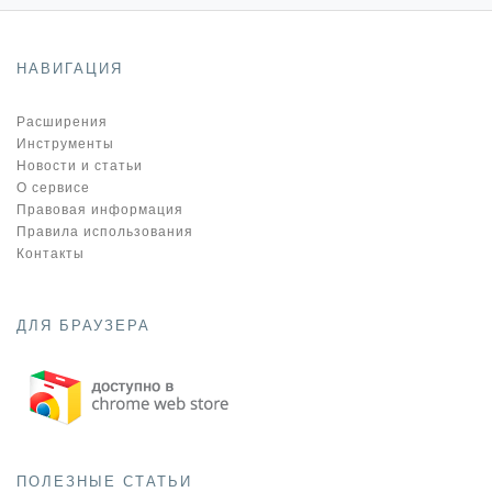
НАВИГАЦИЯ
Расширения
Инструменты
Новости и статьи
О сервисе
Правовая информация
Правила использования
Контакты
ДЛЯ БРАУЗЕРА
ПОЛЕЗНЫЕ СТАТЬИ