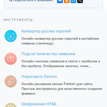
ИНСТРУМЕНТЫ
Конвертер русских паролей
Онлайн конвертер русских паролей в английские
символы (латиницу).
Подсчет количества символов
Онлайн считалка символов в тексте с пробелом и
без пробела. Отображение запятых, точек,...
Нарисовать Favicon
Онлайн рисование иконки Favicon для сайта.
Простые инструменты для качественного создания
фавикон.
Шифрование HTML