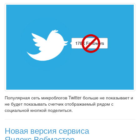
Популярная сеть микроблогов Twitter больше не показывает и
не будет показывать счетчик отображаемый рядом с
социальной кнопкой поделиться.
Новая версия сервиса
Яндекс.Вебмастер