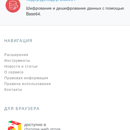
Шифрование и дешифрование данных с помощью
Base64.
НАВИГАЦИЯ
Расширения
Инструменты
Новости и статьи
О сервисе
Правовая информация
Правила использования
Контакты
ДЛЯ БРАУЗЕРА