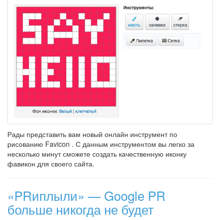
Рады представить вам новый онлайн инструмент по
рисованию Favicon . С данным инструментом вы легко за
несколько минут сможете создать качественную иконку
фавикон для своего сайта.
«PRиплыли» — Google PR
больше никогда не будет