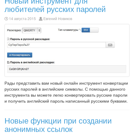
Новый инструмент для
любителей русских паролей
14 августа 2015
Евгений Новиков
Рады представить вам новый онлайн инструмент конвертации
русских паролей в английские символы. С помощью данного
инструмента вы можете легко конвертировать русские пароли
и получить английский пароль написанный русскими буквами.
Новые функции при создании
анонимных ссылок