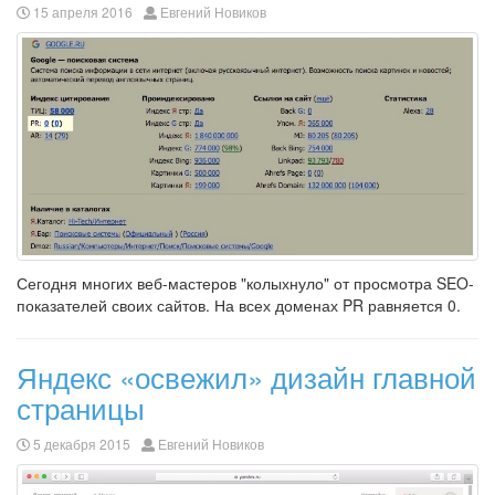
15 апреля 2016
Евгений Новиков
Сегодня многих веб-мастеров "колыхнуло" от просмотра SEO-
показателей своих сайтов. На всех доменах PR равняется 0.
Яндекс «освежил» дизайн главной
страницы
5 декабря 2015
Евгений Новиков