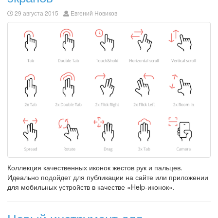
29 августа 2015
Евгений Новиков
Коллекция качественных иконок жестов рук и пальцев.
Идеально подойдет для публикации на сайте или приложении
для мобильных устройств в качестве «Help-иконок».