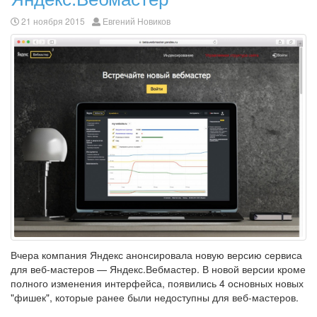
21 ноября 2015
Евгений Новиков
Вчера компания Яндекс анонсировала новую версию сервиса
для веб-мастеров — Яндекс.Вебмастер. В новой версии кроме
полного изменения интерфейса, появились 4 основных новых
"фишек", которые ранее были недоступны для веб-мастеров.