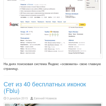
На днях поисковая система Яндекс «освежила» свою главную
страницу.
Сет из 40 бесплатных иконок
(Fblu)
3 декабря 2015
Евгений Новиков