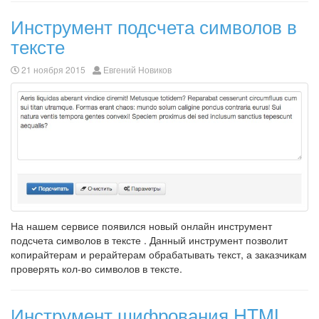
Инструмент подсчета символов в
тексте
21 ноября 2015
Евгений Новиков
На нашем сервисе появился новый онлайн инструмент
подсчета символов в тексте . Данный инструмент позволит
копирайтерам и рерайтерам обрабатывать текст, а заказчикам
проверять кол-во символов в тексте.
Инструмент шифрования HTML