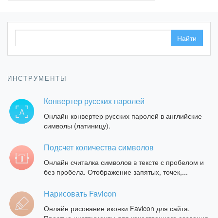
ИНСТРУМЕНТЫ
Конвертер русских паролей
Онлайн конвертер русских паролей в английские
символы (латиницу).
Подсчет количества символов
Онлайн считалка символов в тексте с пробелом и
без пробела. Отображение запятых, точек,...
Нарисовать Favicon
Онлайн рисование иконки Favicon для сайта.