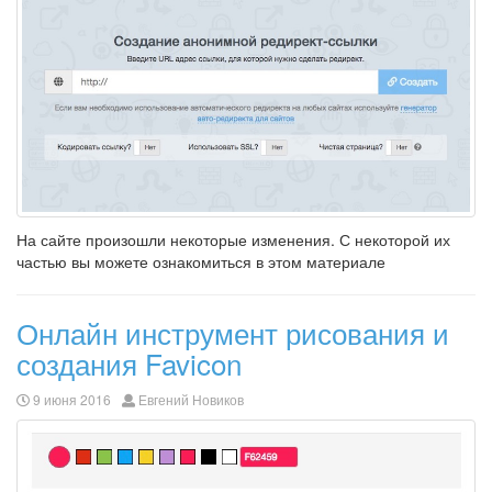
На сайте произошли некоторые изменения. С некоторой их
частью вы можете ознакомиться в этом материале
Онлайн инструмент рисования и
создания Favicon
9 июня 2016
Евгений Новиков