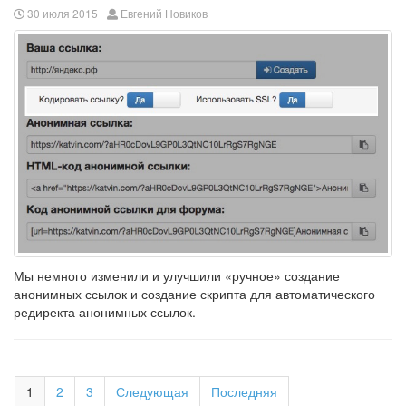
30 июля 2015
Евгений Новиков
Мы немного изменили и улучшили «ручное» создание
анонимных ссылок и создание скрипта для автоматического
редиректа анонимных ссылок.
1
2
3
Следующая
Последняя