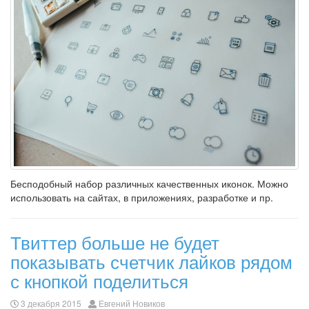
Бесподобный набор различных качественных иконок. Можно
использовать на сайтах, в приложениях, разработке и пр.
Твиттер больше не будет
показывать счетчик лайков рядом
с кнопкой поделиться
3 декабря 2015
Евгений Новиков