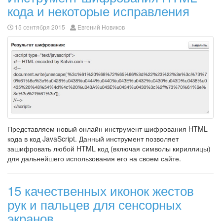
кода и некоторые исправления
15 сентября 2015
Евгений Новиков
Представляем новый онлайн инструмент шифрования HTML
кода в код JavaScript. Данный инструмент позволяет
зашифровать любой HTML код (включая символы кириллицы)
для дальнейшего использования его на своем сайте.
15 качественных иконок жестов
рук и пальцев для сенсорных
экранов