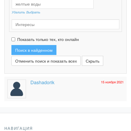
Удалить
Выбрать
Показать только тех, кто онлайн
Отменить поиск и показать всех
Dashadorik
15 ноября 2021
НАВИГАЦИЯ