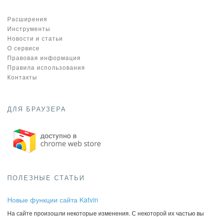
Расширения
Инструменты
Новости и статьи
О сервисе
Правовая информация
Правила использования
Контакты
ДЛЯ БРАУЗЕРА
ПОЛЕЗНЫЕ СТАТЬИ
Новые функции сайта Katvin
На сайте произошли некоторые изменения. С некоторой их частью вы