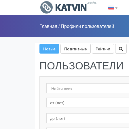
Главная
/
Профили пользователей
Новые
Позитивные
Рейтинг
ПОЛЬЗОВАТЕЛИ
-