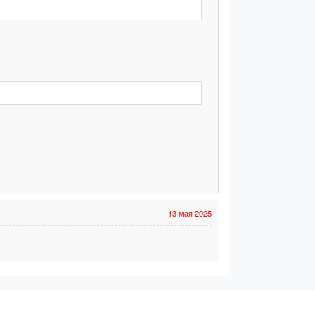
13 мая 2025