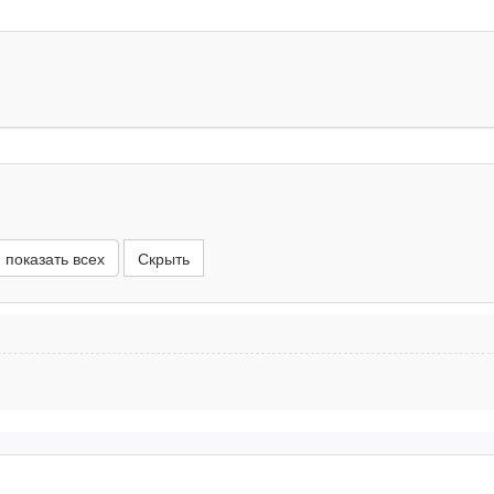
 показать всех