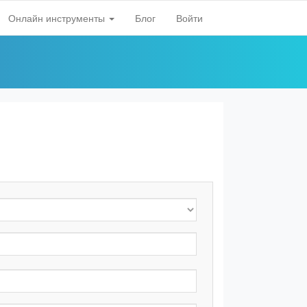
Онлайн инструменты
Блог
Войти