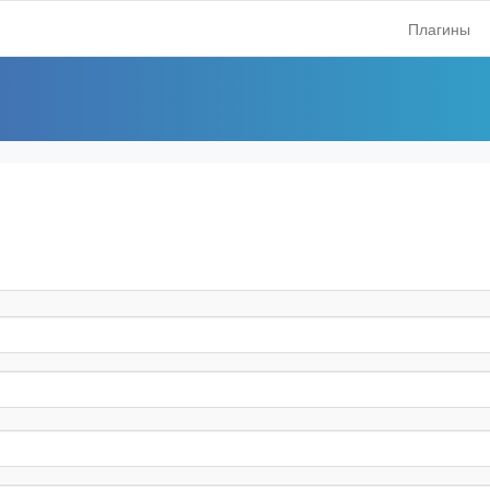
Плагины