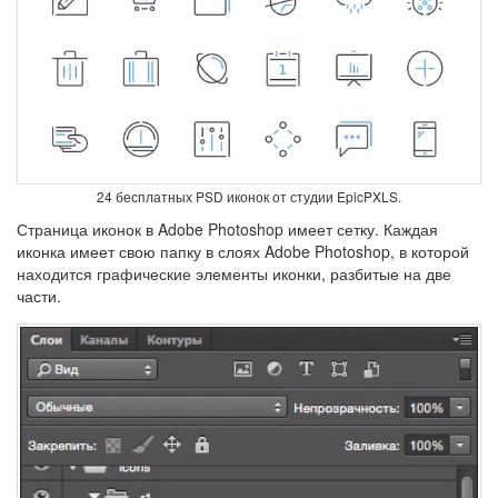
24 бесплатных PSD иконок от студии EpicPXLS.
Страница иконок в Adobe Photoshop имеет сетку. Каждая
иконка имеет свою папку в слоях Adobe Photoshop, в которой
находится графические элементы иконки, разбитые на две
части.