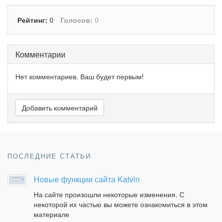
Рейтинг:
0
Голосов:
0
Комментарии
Нет комментариев. Ваш будет первым!
Добавить комментарий
ПОСЛЕДНИЕ СТАТЬИ
Новые функции сайта Katvin
На сайте произошли некоторые изменения. С
некоторой их частью вы можете ознакомиться в этом
материале