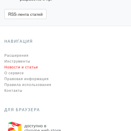
RSS-лента статей
НАВИГАЦИЯ
Расширения
Инструменты
Новости и статьи
О сервисе
Правовая информация
Правила использования
Контакты
ДЛЯ БРАУЗЕРА