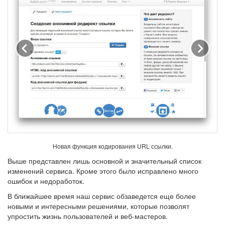
Предыдущее
Сле
Новая функция кодирования URL ссылки.
Выше представлен лишь основной и значительный список
изменений сервиса. Кроме этого было исправлено много
ошибок и недоработок.
В ближайшее время наш сервис обзаведется еще более
новыми и интересными решениями, которые позволят
упростить жизнь пользователей и веб-мастеров.