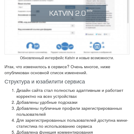
Обновленный интерфейс Katvin и новые возможности.
Итак, что изменилось в сервисе? Очень многое, ниже
опубликован основной список изменений.
Структура и юзабилити сервиса
Дизайн сайта стал полностью адаптивным и работает
корректно на всех устройствах
Добавлены удобные подсказки
Добавлены публичные профили зарегистрированных
пользователей
Для зарегистрированных пользователей доступна мини-
статистика по использованию сервиса
Добавлена функция комментирования