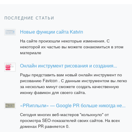
ПОСЛЕДНИЕ СТАТЬИ
Новые функции сайта Katvin
На сайте произошли некоторые изменения. С
некоторой их частью вы можете ознакомиться в этом
материале
Онлайн инструмент рисования и создания...
Рады представить вам новый онлайн инструмент по
рисованию Favicon . С данным инструментом вы легко
за несколько минут сможете создать качественную
иконку фавикон для своего сайта.
«PRиплыли» — Google PR больше никогда не...
Сегодня многих веб-мастеров "колыхнуло" от
просмотра SEO-показателей своих сайтов. На всех
доменах PR равняется 0.