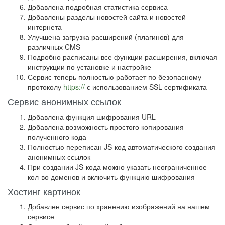
Добавлена подробная статистика сервиса
Добавлены разделы новостей сайта и новостей
интернета
Улучшена загрузка расширений (плагинов) для
различных CMS
Подробно расписаны все функции расширения, включая
инструкции по установке и настройке
Сервис теперь полностью работает по безопасному
протоколу
https://
с использованием SSL сертификата
Сервис анонимных ссылок
Добавлена функция шифрования URL
Добавлена возможность простого копирования
полученного кода
Полностью переписан JS-код автоматического создания
анонимных ссылок
При создании JS-кода можно указать неограниченное
кол-во доменов и включить функцию шифрования
Хостинг картинок
Добавлен сервис по хранению изображений на нашем
сервисе