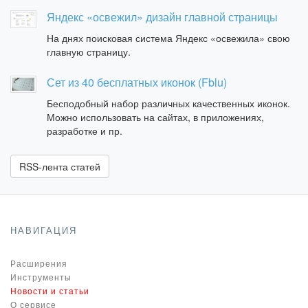
Яндекс «освежил» дизайн главной страницы
На днях поисковая система Яндекс «освежила» свою
главную страницу.
Сет из 40 бесплатных иконок (Fblu)
Бесподобный набор различных качественных иконок.
Можно использовать на сайтах, в приложениях,
разработке и пр.
RSS-лента статей
НАВИГАЦИЯ
Расширения
Инструменты
Новости и статьи
О сервисе