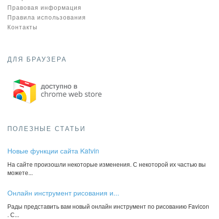
Правовая информация
Правила использования
Контакты
ДЛЯ БРАУЗЕРА
ПОЛЕЗНЫЕ СТАТЬИ
Новые функции сайта Katvin
На сайте произошли некоторые изменения. С некоторой их частью вы
можете...
Онлайн инструмент рисования и...
Рады представить вам новый онлайн инструмент по рисованию Favicon
. С...