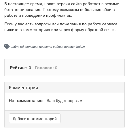
В настоящее время, новая версия сайта работает в режиме
бета-тестирования. Поэтому возможны небольшие сбои в
работе и проведение профилактик.
Если у вас есть вопросы или пожелания по работе сервиса,
пишите в комментариях или через форму обратной связи.
сайт
,
обновление
,
новости сайта
,
версия
,
katvin
Рейтинг:
0
Голосов:
0
Комментарии
Нет комментариев. Ваш будет первым!
Добавить комментарий