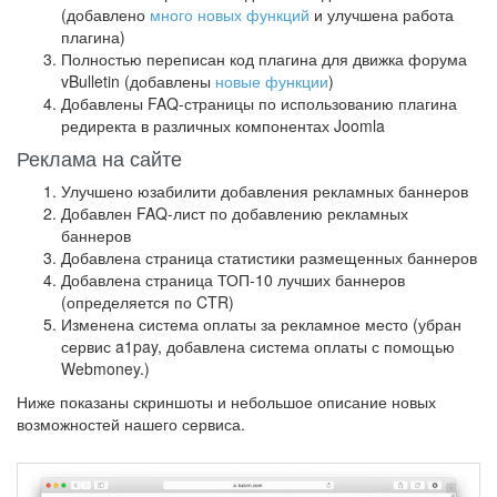
(добавлено
много новых функций
и улучшена работа
плагина)
Полностью переписан код плагина для движка форума
vBulletin (добавлены
новые функции
)
Добавлены FAQ-страницы по использованию плагина
редиректа в различных компонентах Joomla
Реклама на сайте
Улучшено юзабилити добавления рекламных баннеров
Добавлен FAQ-лист по добавлению рекламных
баннеров
Добавлена страница статистики размещенных баннеров
Добавлена страница ТОП-10 лучших баннеров
(определяется по CTR)
Изменена система оплаты за рекламное место (убран
сервис a1pay, добавлена система оплаты с помощью
Webmoney.)
Ниже показаны скриншоты и небольшое описание новых
возможностей нашего сервиса.