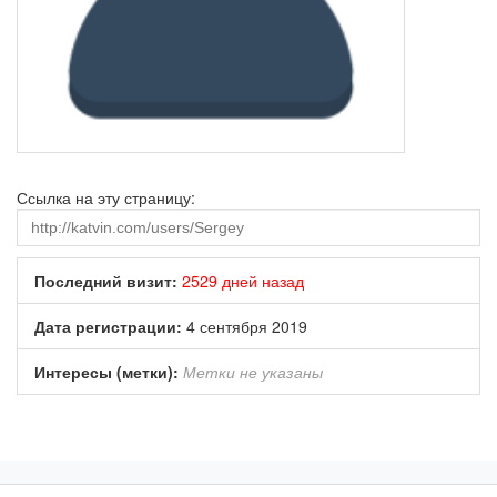
Ссылка на эту страницу:
Последний визит:
2529 дней назад
Дата регистрации:
4 сентября 2019
Интересы (метки):
Метки не указаны