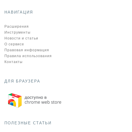
НАВИГАЦИЯ
Расширения
Инструменты
Новости и статьи
О сервисе
Правовая информация
Правила использования
Контакты
ДЛЯ БРАУЗЕРА
ПОЛЕЗНЫЕ СТАТЬИ