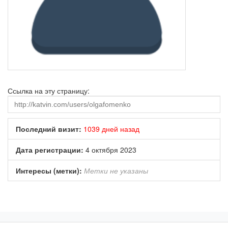
Ссылка на эту страницу:
Последний визит:
1039 дней назад
Дата регистрации:
4 октября 2023
Интересы (метки):
Метки не указаны