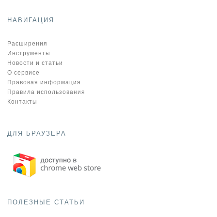
НАВИГАЦИЯ
Расширения
Инструменты
Новости и статьи
О сервисе
Правовая информация
Правила использования
Контакты
ДЛЯ БРАУЗЕРА
ПОЛЕЗНЫЕ СТАТЬИ