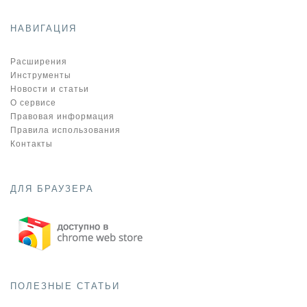
НАВИГАЦИЯ
Расширения
Инструменты
Новости и статьи
О сервисе
Правовая информация
Правила использования
Контакты
ДЛЯ БРАУЗЕРА
ПОЛЕЗНЫЕ СТАТЬИ