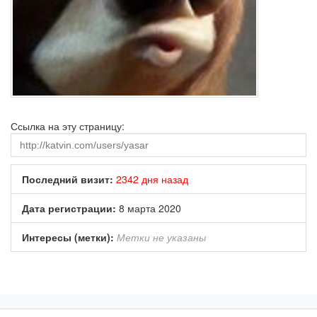
Ссылка на эту страницу:
Последний визит:
2342 дня назад
Дата регистрации:
8 марта 2020
Интересы (метки):
Метки не указаны